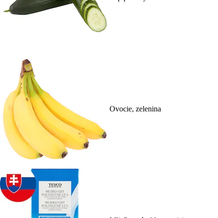
Ovocie, zelenina