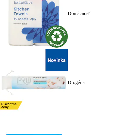
Domácnosť
Drogéria