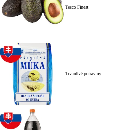
Tesco Finest
Trvanlivé potraviny