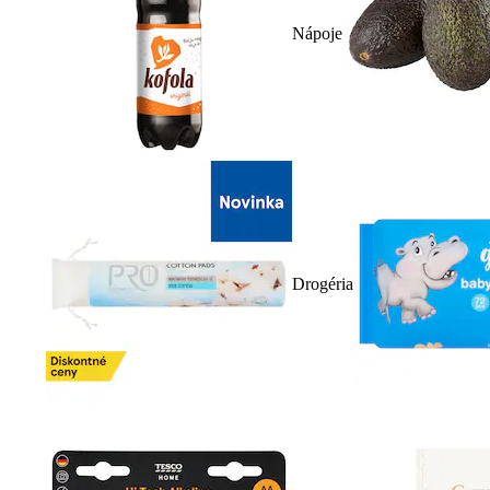
Nápoje
Drogéria