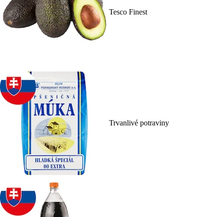
Tesco Finest
Trvanlivé potraviny