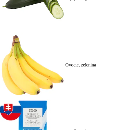
Ovocie, zelenina