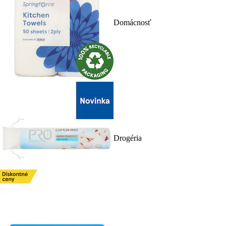
Domácnosť
Drogéria