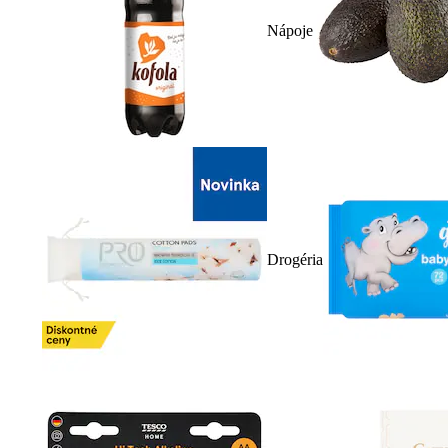
Nápoje
Drogéria