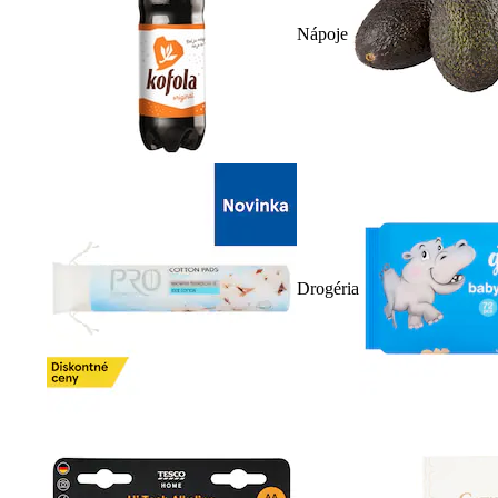
Nápoje
Drogéria