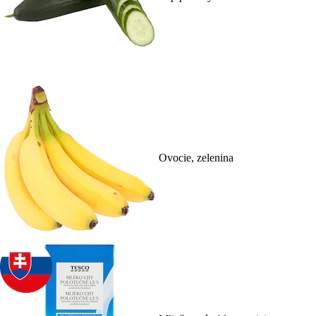
Ovocie, zelenina