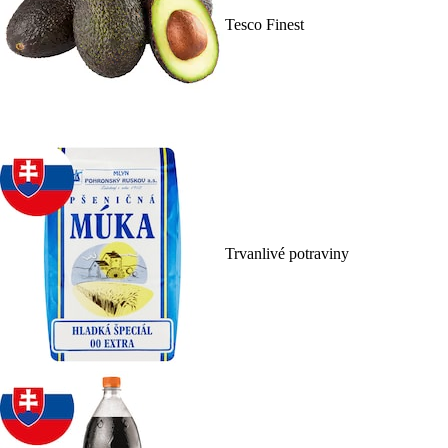
Tesco Finest
Trvanlivé potraviny