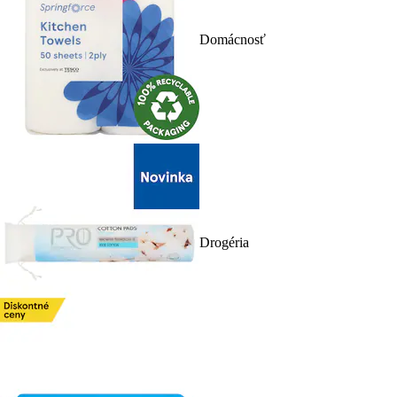
Domácnosť
Drogéria