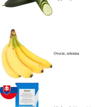
Ovocie, zelenina