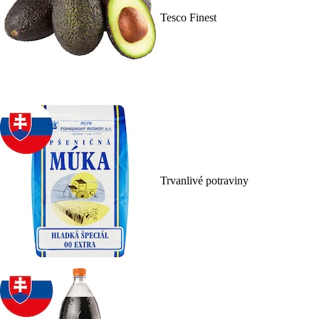
Tesco Finest
Trvanlivé potraviny