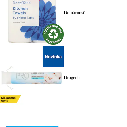
Domácnosť
Drogéria