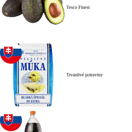
Tesco Finest
Trvanlivé potraviny