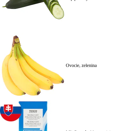
Ovocie, zelenina