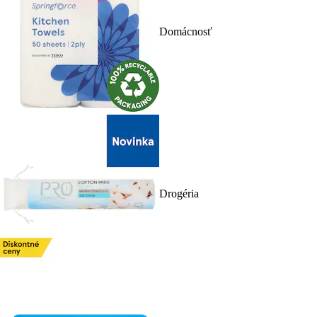
Domácnosť
Drogéria