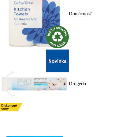
Domácnosť
Drogéria