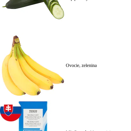
Ovocie, zelenina