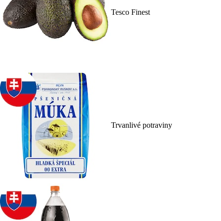
Tesco Finest
Trvanlivé potraviny