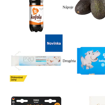
Nápoje
Drogéria