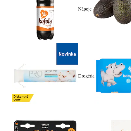
Nápoje
Drogéria