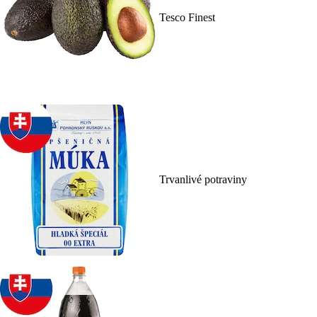
Tesco Finest
Trvanlivé potraviny