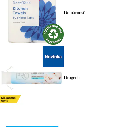
Domácnosť
Drogéria