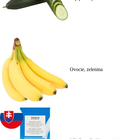
Ovocie, zelenina