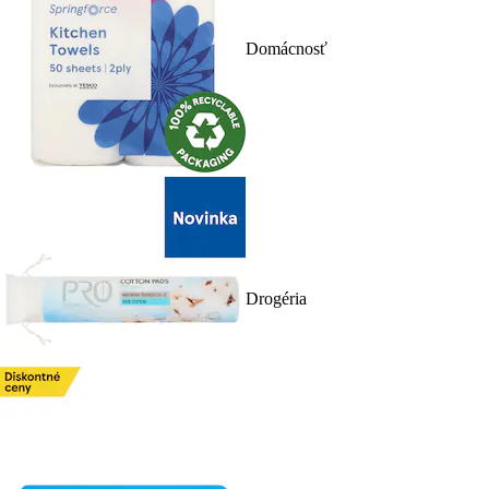
Domácnosť
Drogéria