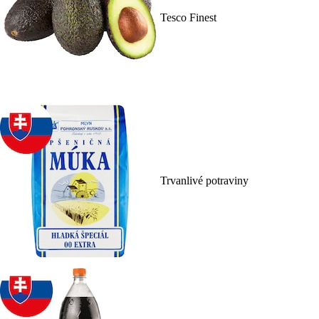
Tesco Finest
Trvanlivé potraviny