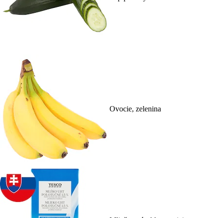
Ovocie, zelenina