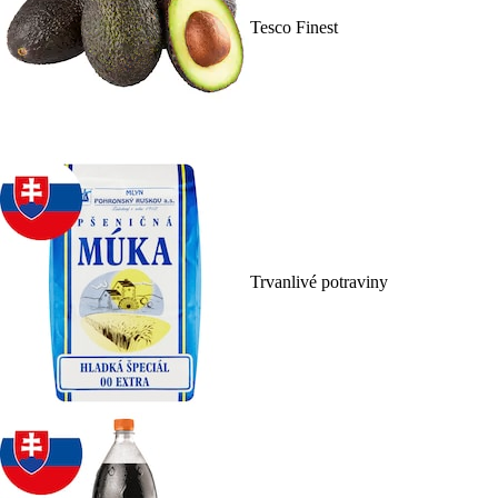
Tesco Finest
Trvanlivé potraviny