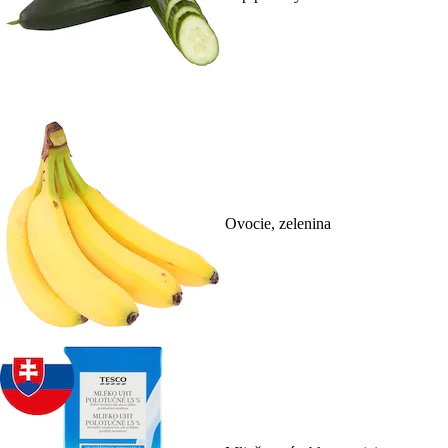
Ovocie, zelenina