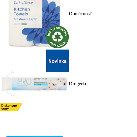
Domácnosť
Drogéria