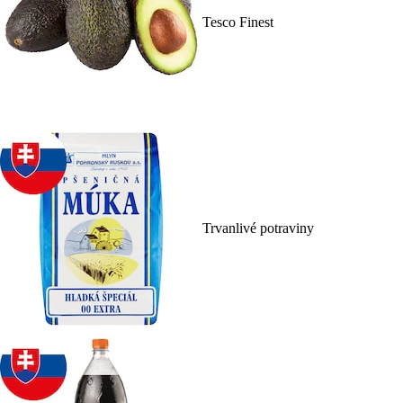
Tesco Finest
Trvanlivé potraviny