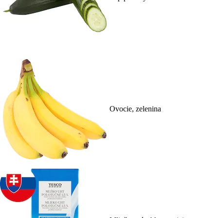
Ovocie, zelenina