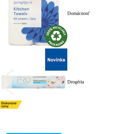
Domácnosť
Drogéria