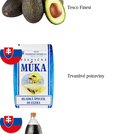
Tesco Finest
Trvanlivé potraviny