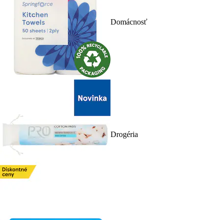
Domácnosť
Drogéria