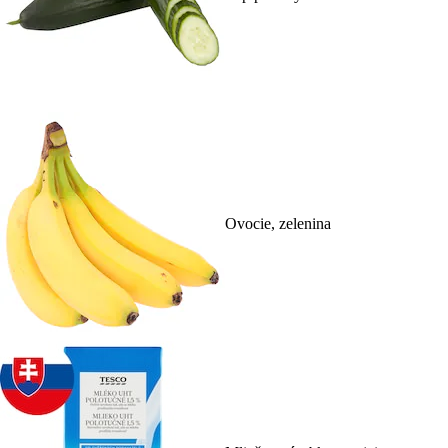
Ovocie, zelenina