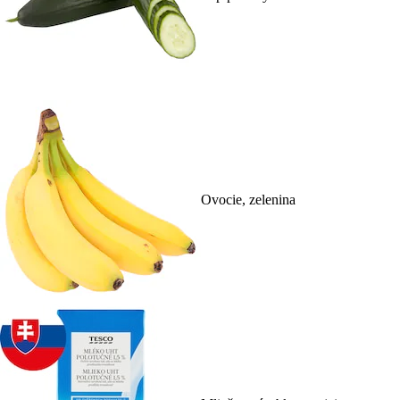
Ovocie, zelenina