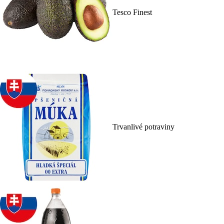
Tesco Finest
Trvanlivé potraviny