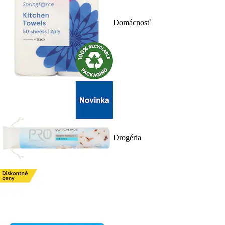
Domácnosť
Drogéria