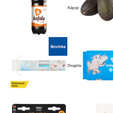
Nápoje
Drogéria