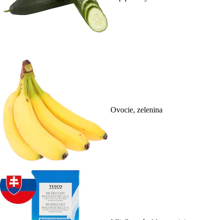
Ovocie, zelenina