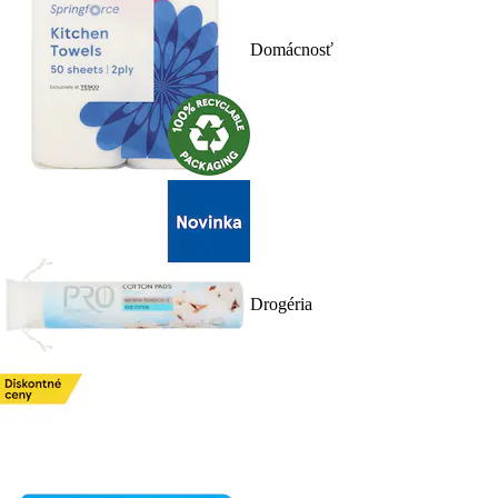
Domácnosť
Drogéria