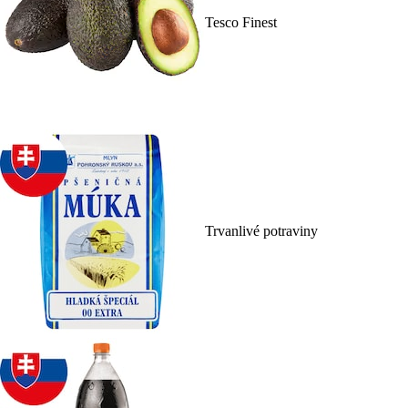
Tesco Finest
Trvanlivé potraviny