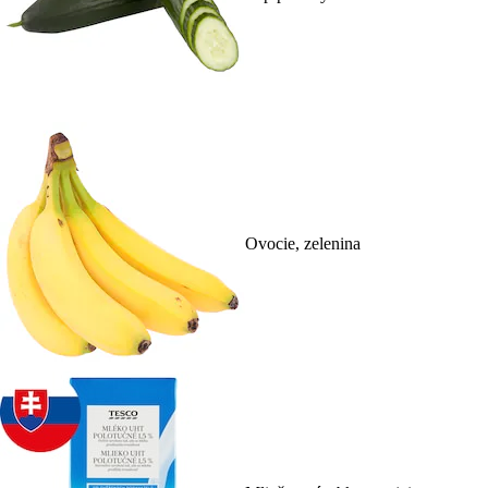
Ovocie, zelenina