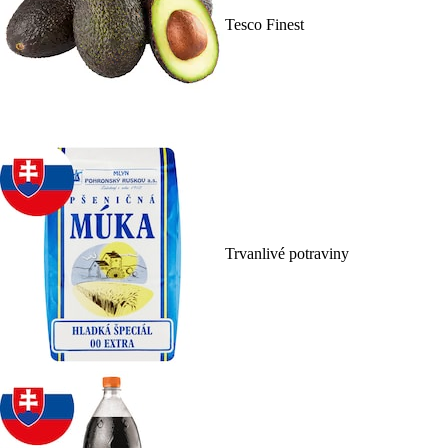
Tesco Finest
Trvanlivé potraviny