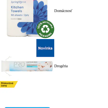
Domácnosť
Drogéria