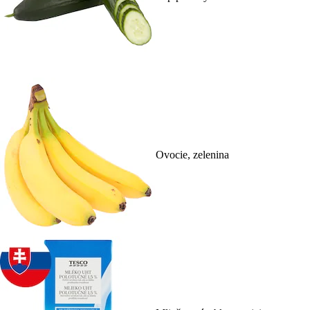
Ovocie, zelenina