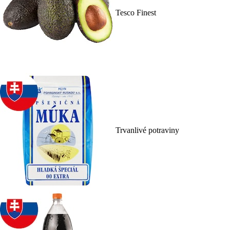
Tesco Finest
Trvanlivé potraviny