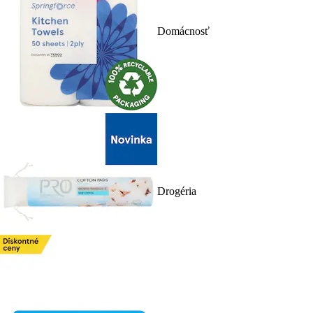
Domácnosť
Drogéria