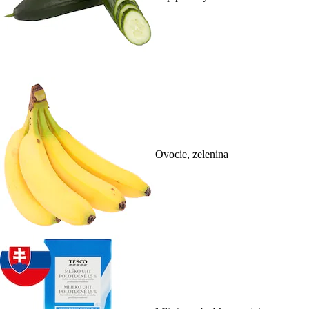
Ovocie, zelenina