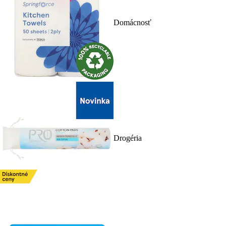
Domácnosť
Drogéria