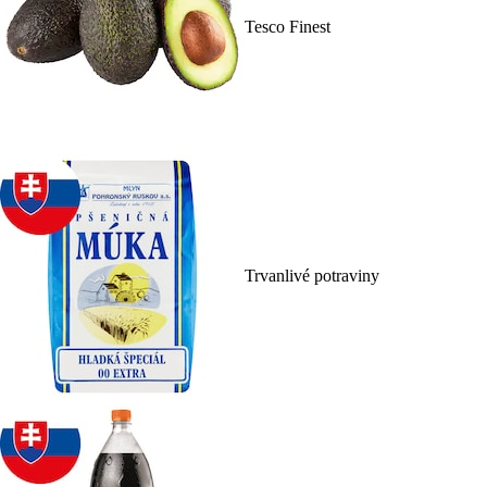
Tesco Finest
Trvanlivé potraviny