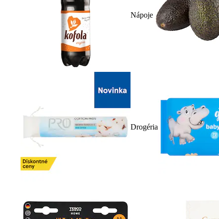
Nápoje
Drogéria