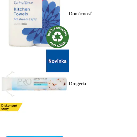
Domácnosť
Drogéria