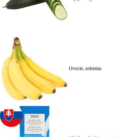
Ovocie, zelenina