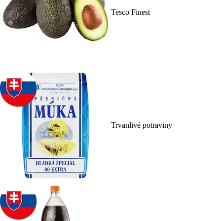
Tesco Finest
Trvanlivé potraviny