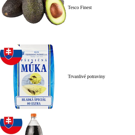
Tesco Finest
Trvanlivé potraviny