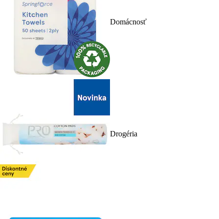
Domácnosť
Drogéria