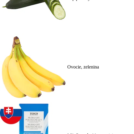
Ovocie, zelenina