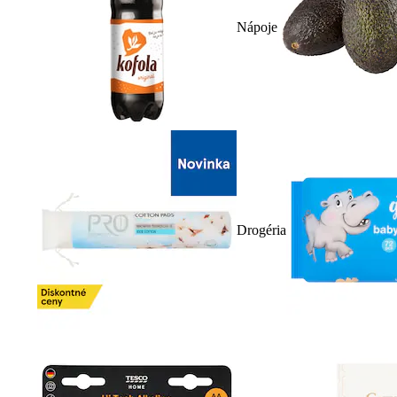
Nápoje
Drogéria