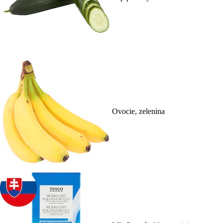
Ovocie, zelenina