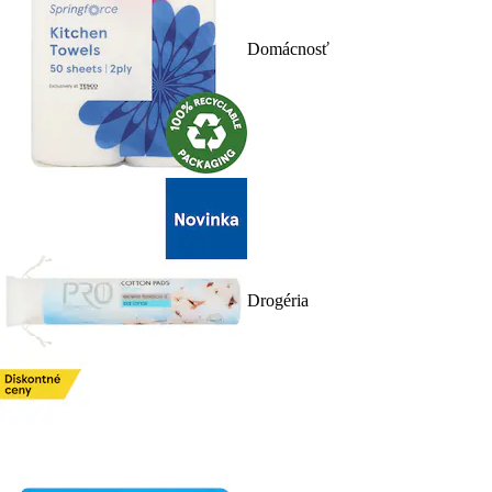
Domácnosť
Drogéria