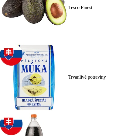
Tesco Finest
Trvanlivé potraviny