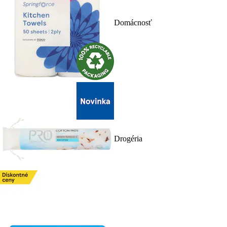
Domácnosť
Drogéria