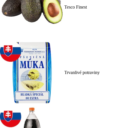
Tesco Finest
Trvanlivé potraviny