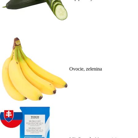
Ovocie, zelenina