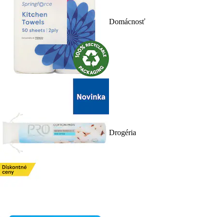
Domácnosť
Drogéria