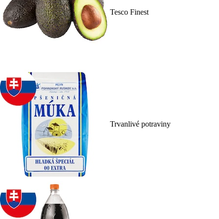
Tesco Finest
Trvanlivé potraviny