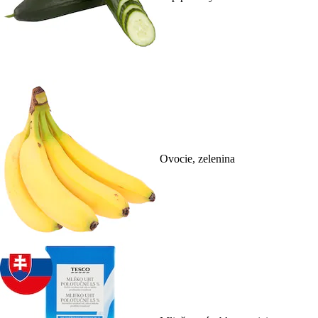
Ovocie, zelenina