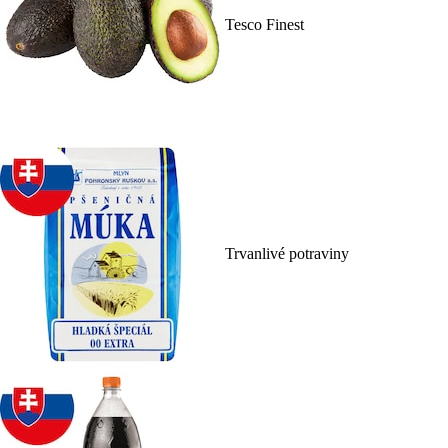
Tesco Finest
Trvanlivé potraviny