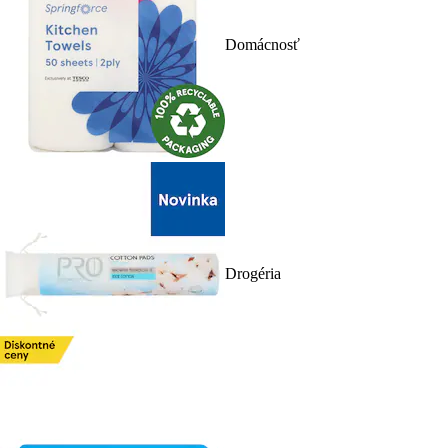
Domácnosť
Drogéria