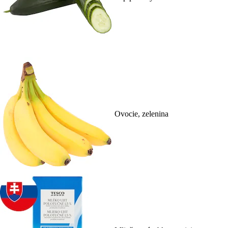
Ovocie, zelenina