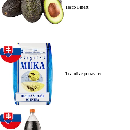
Tesco Finest
Trvanlivé potraviny