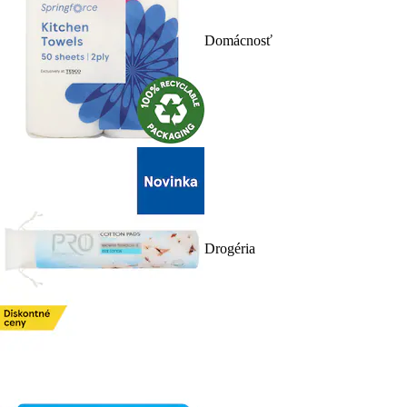
Domácnosť
Drogéria