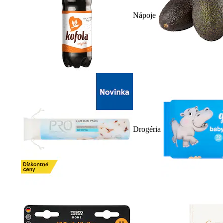
Nápoje
Drogéria