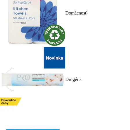
Domácnosť
Drogéria