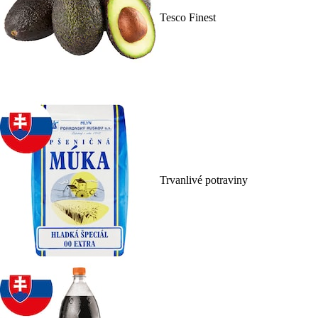
Tesco Finest
Trvanlivé potraviny