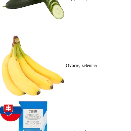
Ovocie, zelenina