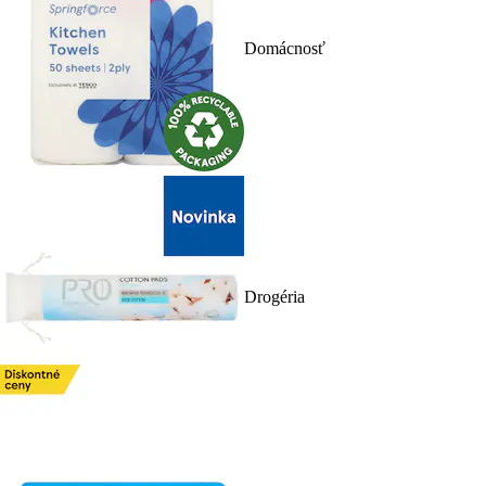
Domácnosť
Drogéria