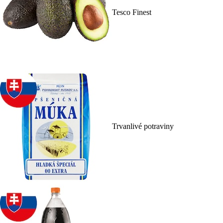
Tesco Finest
Trvanlivé potraviny