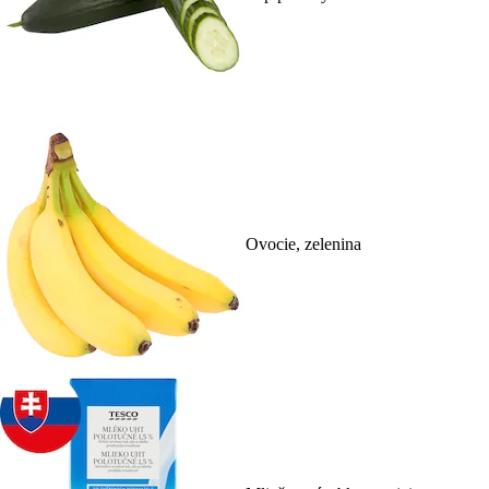
Ovocie, zelenina