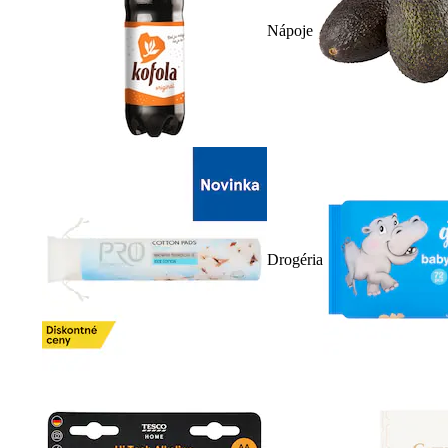
Nápoje
Drogéria