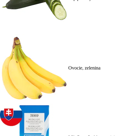
Ovocie, zelenina