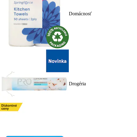
Domácnosť
Drogéria