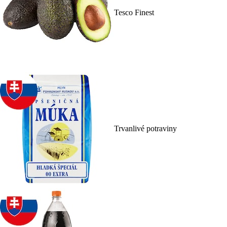
Tesco Finest
Trvanlivé potraviny