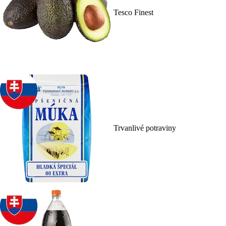
Tesco Finest
Trvanlivé potraviny