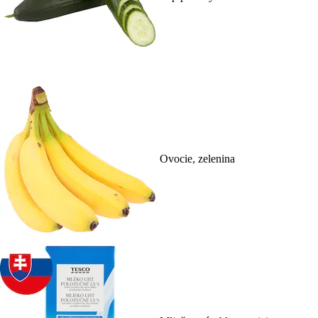
Ovocie, zelenina