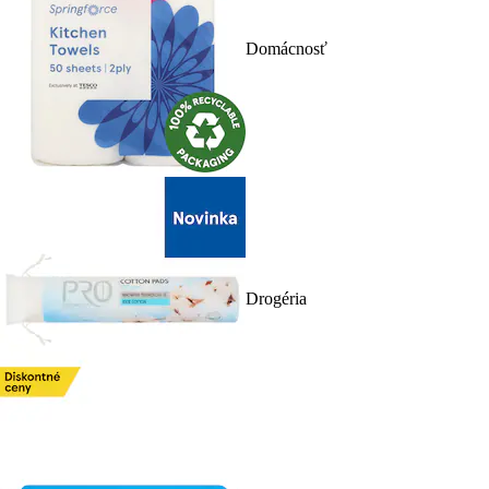
Domácnosť
Drogéria