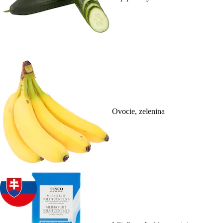
Ovocie, zelenina