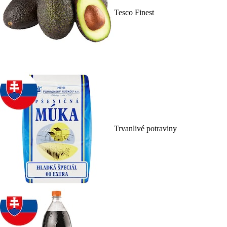
Tesco Finest
Trvanlivé potraviny