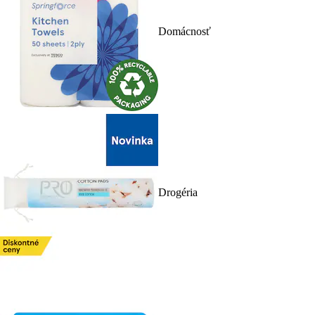
Domácnosť
Drogéria