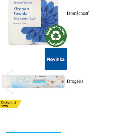
Domácnosť
Drogéria