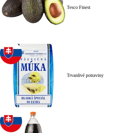
Tesco Finest
Trvanlivé potraviny