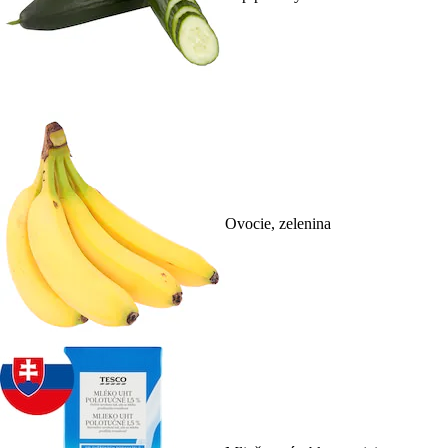
Ovocie, zelenina