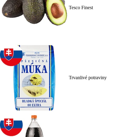
Tesco Finest
Trvanlivé potraviny