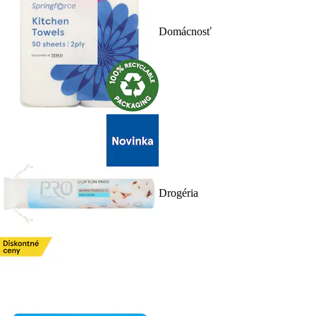
Domácnosť
Drogéria