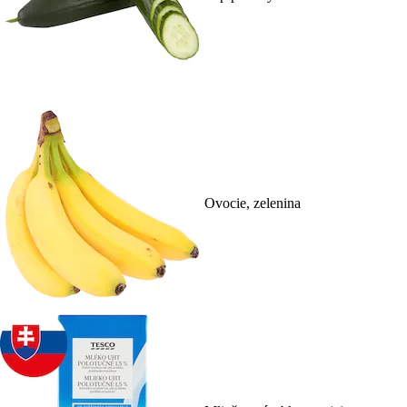
Ovocie, zelenina