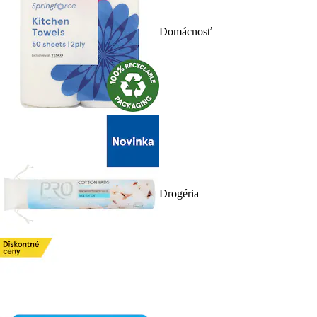
Domácnosť
Drogéria