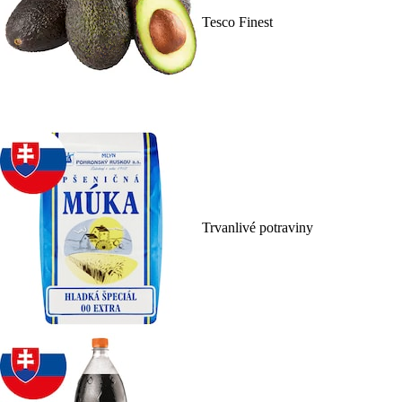
Tesco Finest
Trvanlivé potraviny