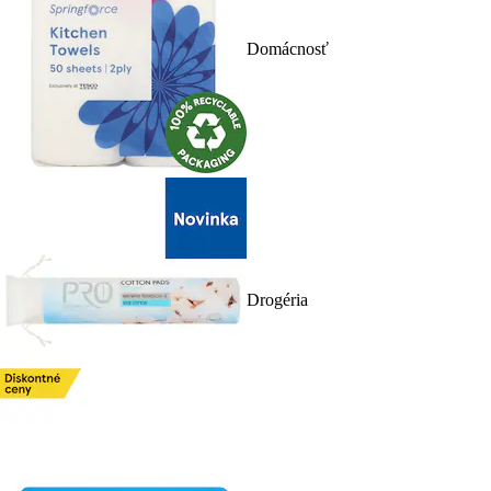
Domácnosť
Drogéria