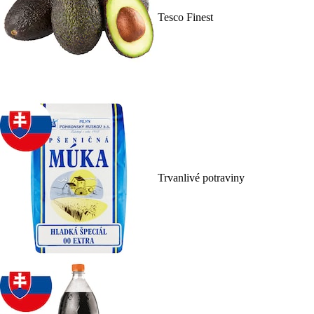
Tesco Finest
Trvanlivé potraviny