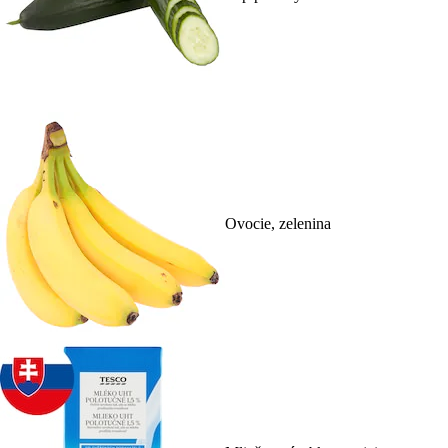
Ovocie, zelenina