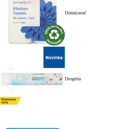
Domácnosť
Drogéria