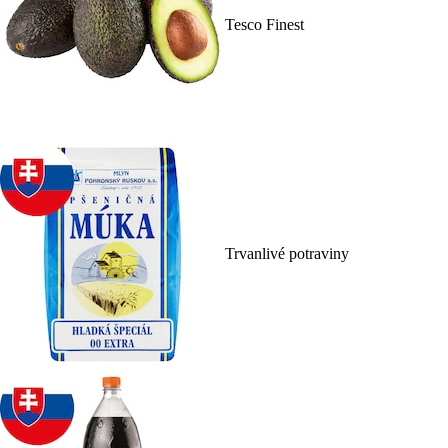
Tesco Finest
Trvanlivé potraviny