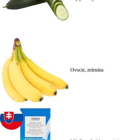
Ovocie, zelenina