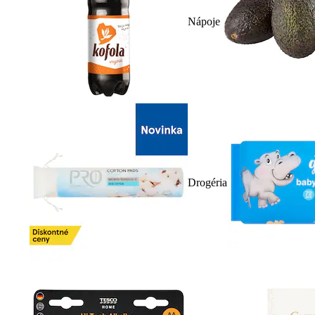
Nápoje
Drogéria