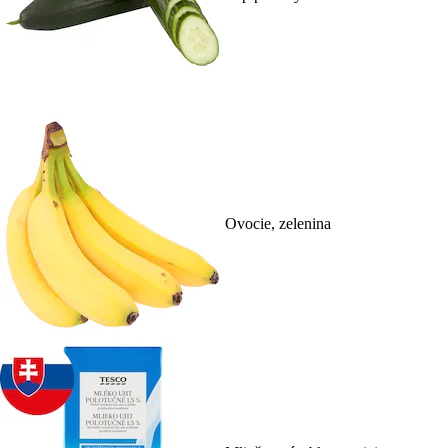
Ovocie, zelenina