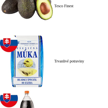
Tesco Finest
Trvanlivé potraviny