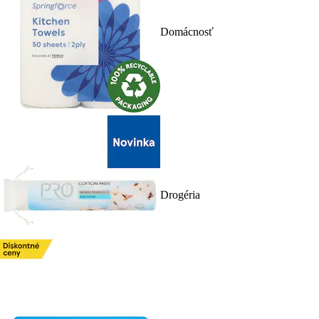
Domácnosť
Drogéria