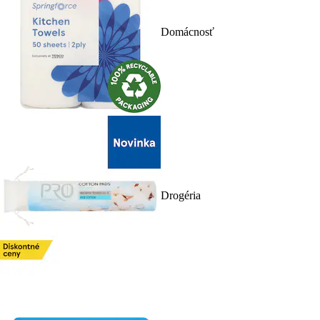
Domácnosť
Drogéria