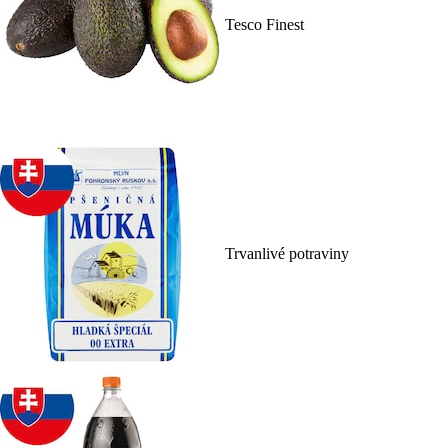
Tesco Finest
Trvanlivé potraviny