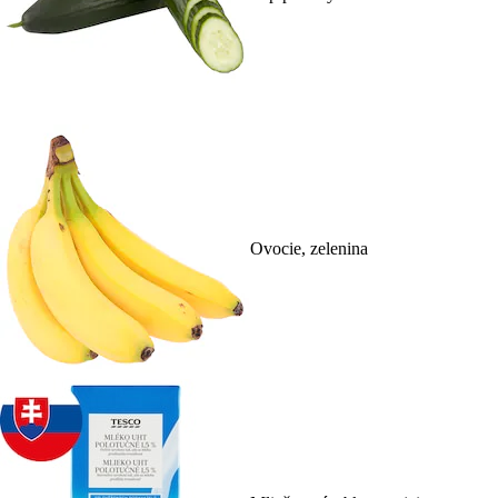
Ovocie, zelenina