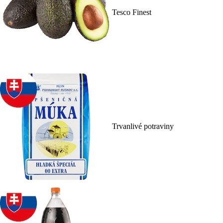
Tesco Finest
Trvanlivé potraviny