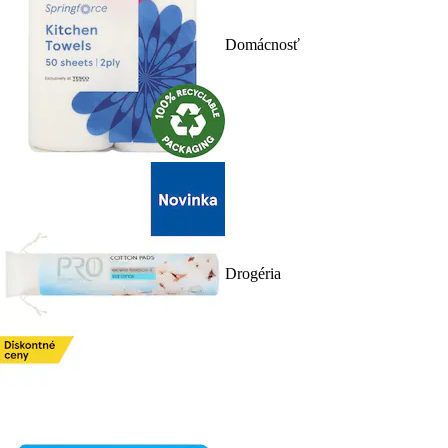
Domácnosť
Drogéria