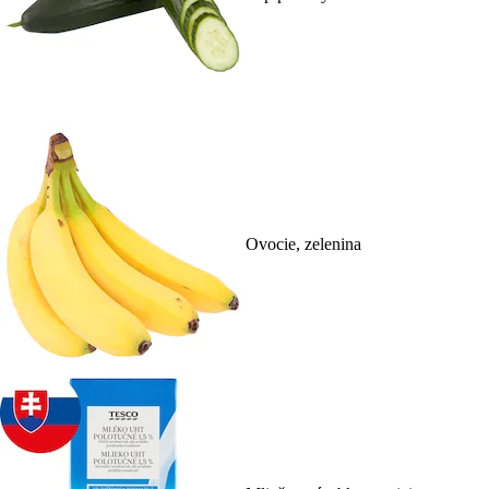
Ovocie, zelenina