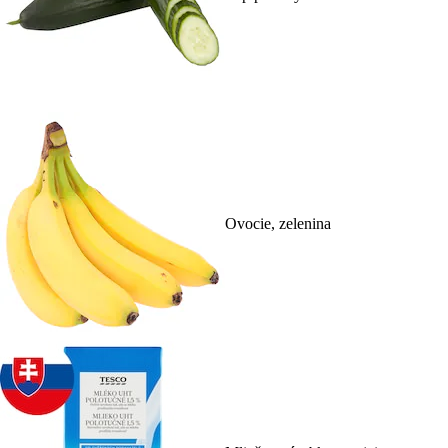
Ovocie, zelenina