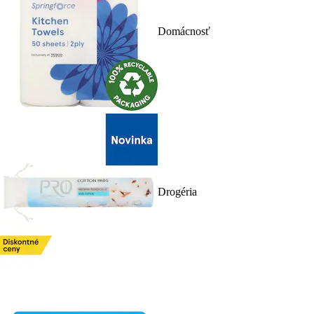
Domácnosť
Drogéria