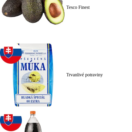
Tesco Finest
Trvanlivé potraviny