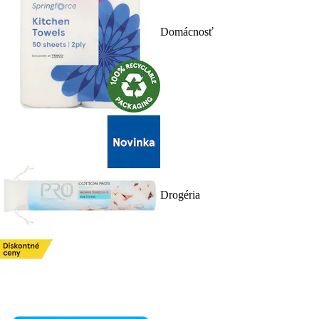
Domácnosť
Drogéria