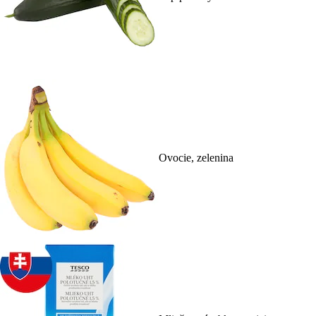
Ovocie, zelenina