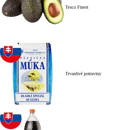
Tesco Finest
Trvanlivé potraviny