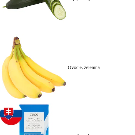
Ovocie, zelenina