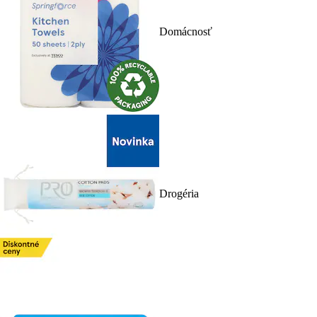
Domácnosť
Drogéria