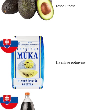
Tesco Finest
Trvanlivé potraviny